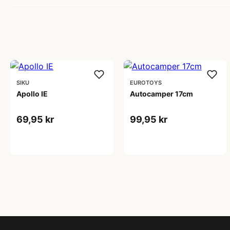
SIKU
EUROTOYS
Apollo IE
Autocamper 17cm
69,95 kr
99,95 kr