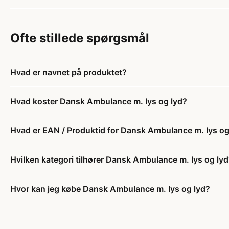
Ofte stillede spørgsmål
Hvad er navnet på produktet?
Hvad koster Dansk Ambulance m. lys og lyd?
Hvad er EAN / Produktid for Dansk Ambulance m. lys og
Hvilken kategori tilhører Dansk Ambulance m. lys og ly
Hvor kan jeg købe Dansk Ambulance m. lys og lyd?