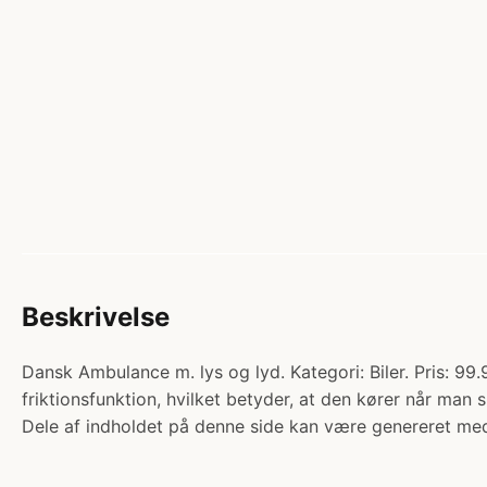
Beskrivelse
Dansk Ambulance m. lys og lyd. Kategori: Biler. Pris: 99.
friktionsfunktion, hvilket betyder, at den kører når ma
Dele af indholdet på denne side kan være genereret med