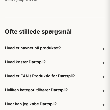
Ofte stillede spørgsmål
Hvad er navnet på produktet?
Hvad koster Dartspil?
Hvad er EAN / Produktid for Dartspil?
Hvilken kategori tilhører Dartspil?
Hvor kan jeg købe Dartspil?