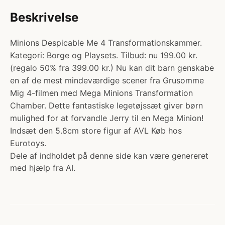
Beskrivelse
Minions Despicable Me 4 Transformationskammer.
Kategori: Borge og Playsets. Tilbud: nu 199.00 kr.
(regalo 50% fra 399.00 kr.) Nu kan dit barn genskabe
en af de mest mindeværdige scener fra Grusomme
Mig 4-filmen med Mega Minions Transformation
Chamber. Dette fantastiske legetøjssæt giver børn
mulighed for at forvandle Jerry til en Mega Minion!
Indsæt den 5.8cm store figur af AVL Køb hos
Eurotoys.
Dele af indholdet på denne side kan være genereret
med hjælp fra AI.