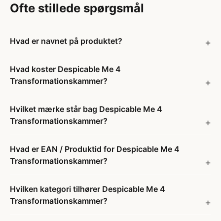
Ofte stillede spørgsmål
Hvad er navnet på produktet?
Hvad koster Despicable Me 4
Transformationskammer?
Hvilket mærke står bag Despicable Me 4
Transformationskammer?
Hvad er EAN / Produktid for Despicable Me 4
Transformationskammer?
Hvilken kategori tilhører Despicable Me 4
Transformationskammer?