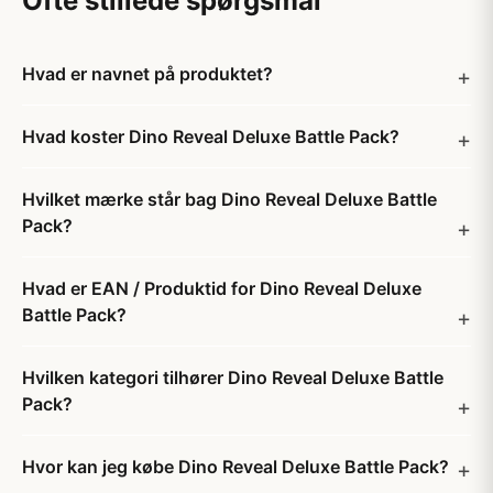
Ofte stillede spørgsmål
Hvad er navnet på produktet?
Hvad koster Dino Reveal Deluxe Battle Pack?
Hvilket mærke står bag Dino Reveal Deluxe Battle
Pack?
Hvad er EAN / Produktid for Dino Reveal Deluxe
Battle Pack?
Hvilken kategori tilhører Dino Reveal Deluxe Battle
Pack?
Hvor kan jeg købe Dino Reveal Deluxe Battle Pack?