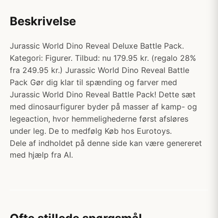
Beskrivelse
Jurassic World Dino Reveal Deluxe Battle Pack.
Kategori: Figurer. Tilbud: nu 179.95 kr. (regalo 28%
fra 249.95 kr.) Jurassic World Dino Reveal Battle
Pack Gør dig klar til spænding og farver med
Jurassic World Dino Reveal Battle Pack! Dette sæt
med dinosaurfigurer byder på masser af kamp- og
legeaction, hvor hemmelighederne først afsløres
under leg. De to medfølg Køb hos Eurotoys.
Dele af indholdet på denne side kan være genereret
med hjælp fra AI.