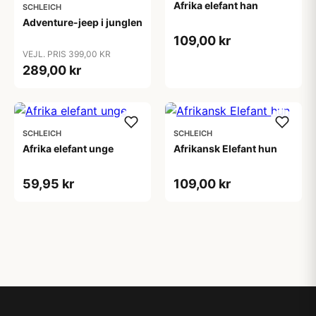
Afrika elefant han
SCHLEICH
Adventure-jeep i junglen
109,00 kr
VEJL. PRIS 399,00 KR
289,00 kr
SCHLEICH
SCHLEICH
Afrika elefant unge
Afrikansk Elefant hun
59,95 kr
109,00 kr