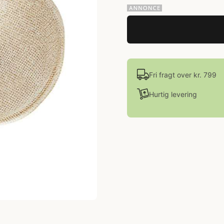
Fri fragt over kr. 799
Hurtig levering