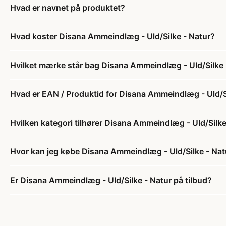
Hvad er navnet på produktet?
Hvad koster Disana Ammeindlæg - Uld/Silke - Natur?
Hvilket mærke står bag Disana Ammeindlæg - Uld/Silke 
Hvad er EAN / Produktid for Disana Ammeindlæg - Uld/S
Hvilken kategori tilhører Disana Ammeindlæg - Uld/Silke
Hvor kan jeg købe Disana Ammeindlæg - Uld/Silke - Nat
Er Disana Ammeindlæg - Uld/Silke - Natur på tilbud?