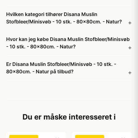
Hvilken kategori tilhører Disana Muslin
Stofbleer/Minisvøb - 10 stk. - 80x80cm. - Natur?
Hvor kan jeg købe Disana Muslin Stofbleer/Minisvøb
- 10 stk. - 80x80cm. - Natur?
Er Disana Muslin Stofbleer/Minisvøb - 10 stk. -
80x80cm. - Natur på tilbud?
Du er måske interesseret i