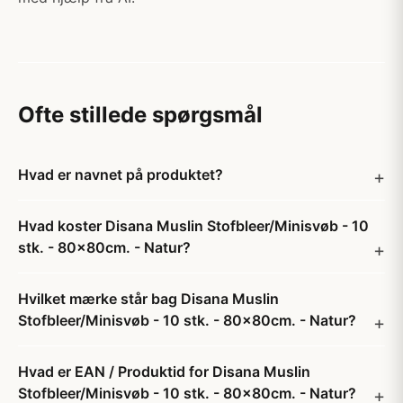
Ofte stillede spørgsmål
Hvad er navnet på produktet?
Hvad koster Disana Muslin Stofbleer/Minisvøb - 10
stk. - 80x80cm. - Natur?
Hvilket mærke står bag Disana Muslin
Stofbleer/Minisvøb - 10 stk. - 80x80cm. - Natur?
Hvad er EAN / Produktid for Disana Muslin
Stofbleer/Minisvøb - 10 stk. - 80x80cm. - Natur?