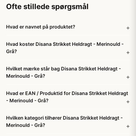
Ofte stillede spørgsmål
Hvad er navnet på produktet?
Hvad koster Disana Strikket Heldragt - Merinould -
Grå?
Hvilket mærke står bag Disana Strikket Heldragt -
Merinould - Grå?
Hvad er EAN / Produktid for Disana Strikket Heldragt
- Merinould - Grå?
Hvilken kategori tilhører Disana Strikket Heldragt -
Merinould - Grå?