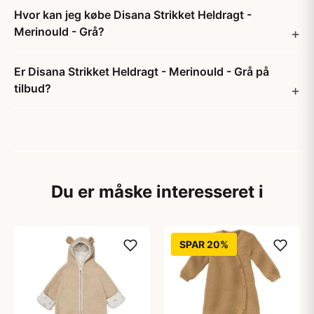
Hvor kan jeg købe Disana Strikket Heldragt -
Merinould - Grå?
Er Disana Strikket Heldragt - Merinould - Grå på
tilbud?
Du er måske interesseret i
SPAR 20%