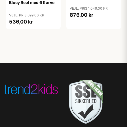
Bluey Reol med 6 Kurve
VEJL. PRIS 1.049,00 KR
876,00 kr
VEJL. PRIS 699,00 KR
536,00 kr