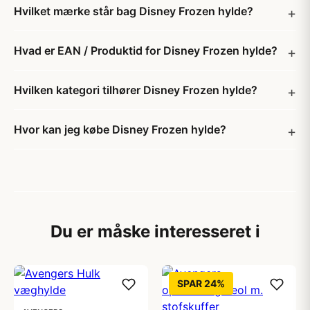
Hvilket mærke står bag Disney Frozen hylde?
Hvad er EAN / Produktid for Disney Frozen hylde?
Hvilken kategori tilhører Disney Frozen hylde?
Hvor kan jeg købe Disney Frozen hylde?
Du er måske interesseret i
SPAR 24%