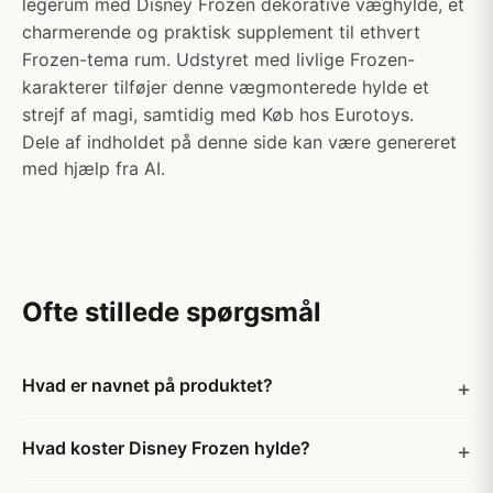
legerum med Disney Frozen dekorative væghylde, et
charmerende og praktisk supplement til ethvert
Frozen-tema rum. Udstyret med livlige Frozen-
karakterer tilføjer denne vægmonterede hylde et
strejf af magi, samtidig med Køb hos Eurotoys.
Dele af indholdet på denne side kan være genereret
med hjælp fra AI.
Ofte stillede spørgsmål
Hvad er navnet på produktet?
Hvad koster Disney Frozen hylde?