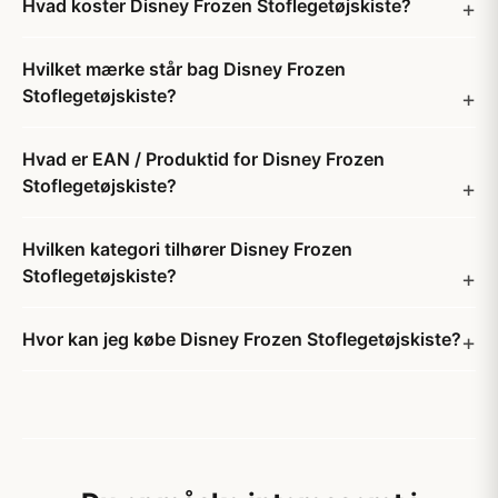
Hvad koster Disney Frozen Stoflegetøjskiste?
Hvilket mærke står bag Disney Frozen
Stoflegetøjskiste?
Hvad er EAN / Produktid for Disney Frozen
Stoflegetøjskiste?
Hvilken kategori tilhører Disney Frozen
Stoflegetøjskiste?
Hvor kan jeg købe Disney Frozen Stoflegetøjskiste?