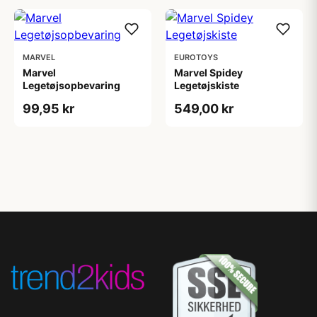
MARVEL
EUROTOYS
Marvel
Marvel Spidey
Legetøjsopbevaring
Legetøjskiste
99,95 kr
549,00 kr