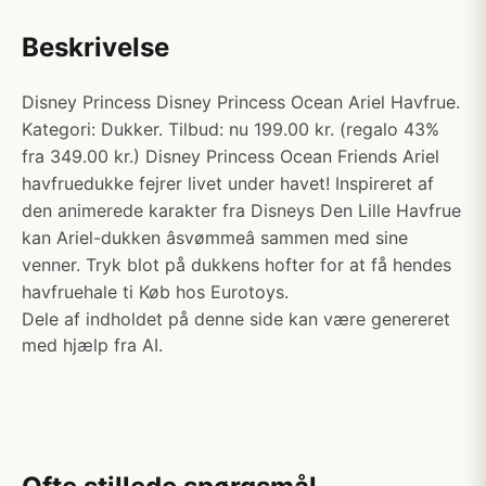
Beskrivelse
Disney Princess Disney Princess Ocean Ariel Havfrue.
Kategori: Dukker. Tilbud: nu 199.00 kr. (regalo 43%
fra 349.00 kr.) Disney Princess Ocean Friends Ariel
havfruedukke fejrer livet under havet! Inspireret af
den animerede karakter fra Disneys Den Lille Havfrue
kan Ariel-dukken âsvømmeâ sammen med sine
venner. Tryk blot på dukkens hofter for at få hendes
havfruehale ti Køb hos Eurotoys.
Dele af indholdet på denne side kan være genereret
med hjælp fra AI.