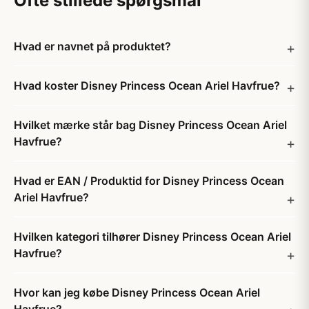
Ofte stillede spørgsmål
Hvad er navnet på produktet?
Hvad koster Disney Princess Ocean Ariel Havfrue?
Hvilket mærke står bag Disney Princess Ocean Ariel
Havfrue?
Hvad er EAN / Produktid for Disney Princess Ocean
Ariel Havfrue?
Hvilken kategori tilhører Disney Princess Ocean Ariel
Havfrue?
Hvor kan jeg købe Disney Princess Ocean Ariel