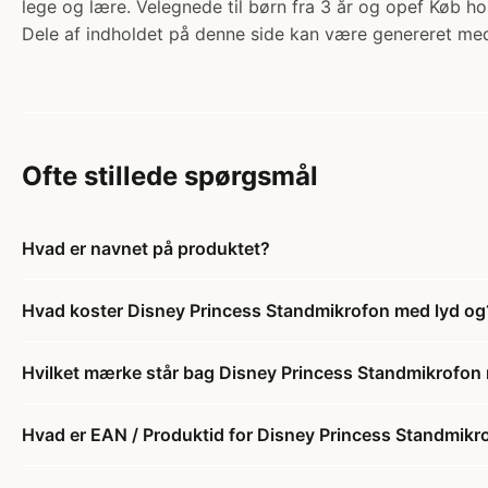
lege og lære. Velegnede til børn fra 3 år og opef Køb ho
Dele af indholdet på denne side kan være genereret med
Ofte stillede spørgsmål
Hvad er navnet på produktet?
Hvad koster Disney Princess Standmikrofon med lyd og
Hvilket mærke står bag Disney Princess Standmikrofon
Hvad er EAN / Produktid for Disney Princess Standmikr