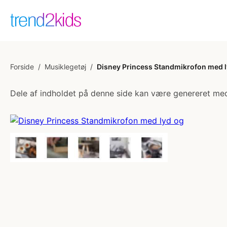
Forside
/
Musiklegetøj
/
Disney Princess Standmikrofon med 
Dele af indholdet på denne side kan være genereret med