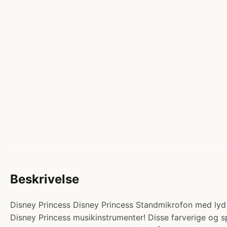
Beskrivelse
Disney Princess Disney Princess Standmikrofon med lyd og
Disney Princess musikinstrumenter! Disse farverige og s