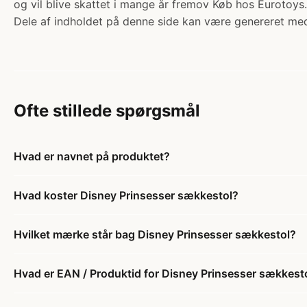
og vil blive skattet i mange år fremov Køb hos Eurotoys.
Dele af indholdet på denne side kan være genereret med
Ofte stillede spørgsmål
Hvad er navnet på produktet?
Hvad koster Disney Prinsesser sækkestol?
Hvilket mærke står bag Disney Prinsesser sækkestol?
Hvad er EAN / Produktid for Disney Prinsesser sækkest