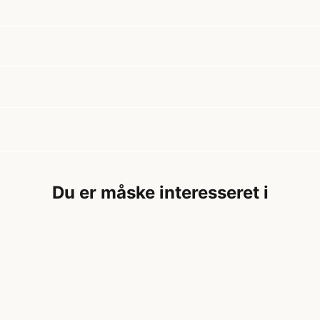
Du er måske interesseret i