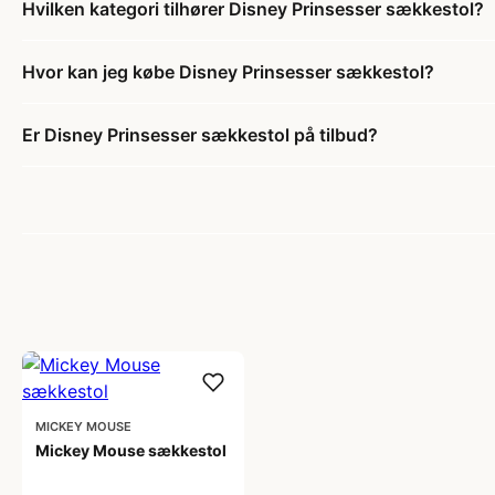
Hvilken kategori tilhører Disney Prinsesser sækkestol?
Hvor kan jeg købe Disney Prinsesser sækkestol?
Er Disney Prinsesser sækkestol på tilbud?
MICKEY MOUSE
Mickey Mouse sækkestol