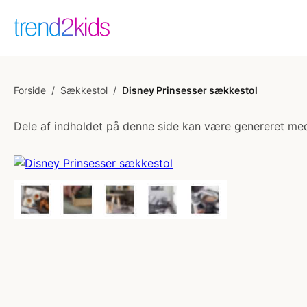
Forside
/
Sækkestol
/
Disney Prinsesser sækkestol
Dele af indholdet på denne side kan være genereret med