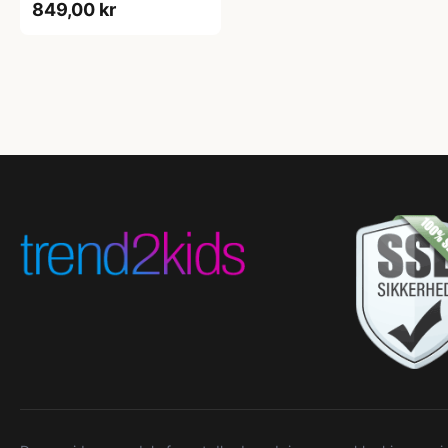
849,00 kr