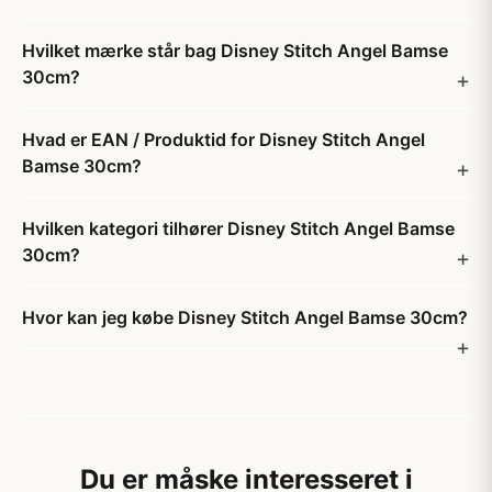
Hvilket mærke står bag Disney Stitch Angel Bamse
30cm?
Hvad er EAN / Produktid for Disney Stitch Angel
Bamse 30cm?
Hvilken kategori tilhører Disney Stitch Angel Bamse
30cm?
Hvor kan jeg købe Disney Stitch Angel Bamse 30cm?
Du er måske interesseret i