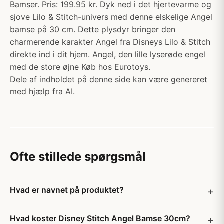
Bamser. Pris: 199.95 kr. Dyk ned i det hjertevarme og
sjove Lilo & Stitch-univers med denne elskelige Angel
bamse på 30 cm. Dette plysdyr bringer den
charmerende karakter Angel fra Disneys Lilo & Stitch
direkte ind i dit hjem. Angel, den lille lyserøde engel
med de store øjne Køb hos Eurotoys.
Dele af indholdet på denne side kan være genereret
med hjælp fra AI.
Ofte stillede spørgsmål
Hvad er navnet på produktet?
Hvad koster Disney Stitch Angel Bamse 30cm?