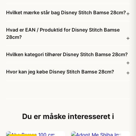
Hvilket mærke står bag Disney Stitch Bamse 28cm?
Hvad er EAN / Produktid for Disney Stitch Bamse
28cm?
Hvilken kategori tilhører Disney Stitch Bamse 28cm?
Hvor kan jeg købe Disney Stitch Bamse 28cm?
Du er måske interesseret i