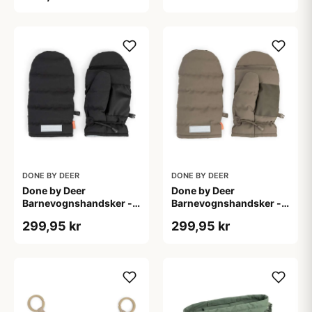
DONE BY DEER
DONE BY DEER
Done by Deer
Done by Deer
Barnevognshandsker -
Barnevognshandsker -
Sort
Taupe
299,95 kr
299,95 kr