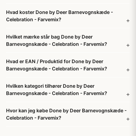
Hvad koster Done by Deer Barnevognskæde -
Celebration - Farvemix?
Hvilket mærke står bag Done by Deer
Barnevognskæde - Celebration - Farvemix?
Hvad er EAN / Produktid for Done by Deer
Barnevognskæde - Celebration - Farvemix?
Hvilken kategori tilhører Done by Deer
Barnevognskæde - Celebration - Farvemix?
Hvor kan jeg købe Done by Deer Barnevognskæde -
Celebration - Farvemix?