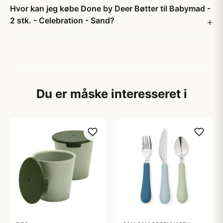
Hvor kan jeg købe Done by Deer Bøtter til Babymad -
2 stk. - Celebration - Sand?
Du er måske interesseret i