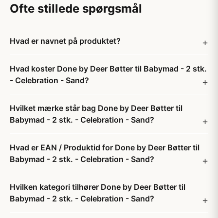
Ofte stillede spørgsmål
Hvad er navnet på produktet?
Hvad koster Done by Deer Bøtter til Babymad - 2 stk.
- Celebration - Sand?
Hvilket mærke står bag Done by Deer Bøtter til
Babymad - 2 stk. - Celebration - Sand?
Hvad er EAN / Produktid for Done by Deer Bøtter til
Babymad - 2 stk. - Celebration - Sand?
Hvilken kategori tilhører Done by Deer Bøtter til
Babymad - 2 stk. - Celebration - Sand?