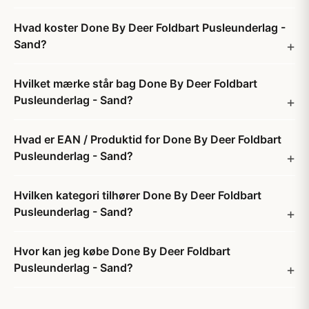
Hvad koster Done By Deer Foldbart Pusleunderlag -
Sand?
Hvilket mærke står bag Done By Deer Foldbart
Pusleunderlag - Sand?
Hvad er EAN / Produktid for Done By Deer Foldbart
Pusleunderlag - Sand?
Hvilken kategori tilhører Done By Deer Foldbart
Pusleunderlag - Sand?
Hvor kan jeg købe Done By Deer Foldbart
Pusleunderlag - Sand?