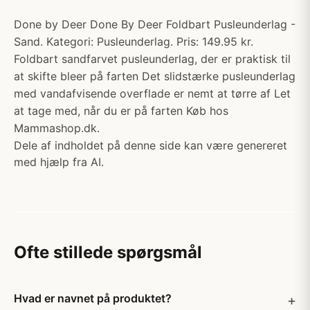
Done by Deer Done By Deer Foldbart Pusleunderlag -
Sand. Kategori: Pusleunderlag. Pris: 149.95 kr.
Foldbart sandfarvet pusleunderlag, der er praktisk til
at skifte bleer på farten Det slidstærke pusleunderlag
med vandafvisende overflade er nemt at tørre af Let
at tage med, når du er på farten Køb hos
Mammashop.dk.
Dele af indholdet på denne side kan være genereret
med hjælp fra AI.
Ofte stillede spørgsmål
Hvad er navnet på produktet?