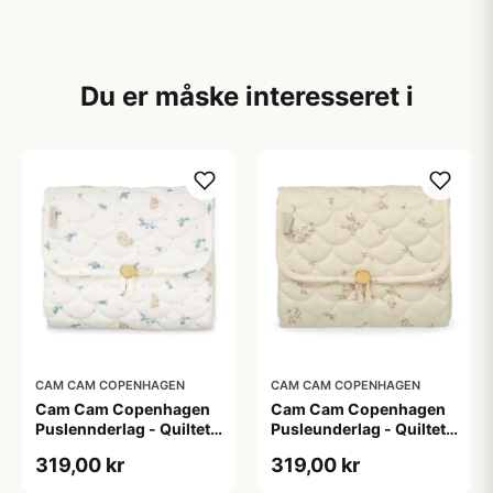
Du er måske interesseret i
CAM CAM COPENHAGEN
CAM CAM COPENHAGEN
Cam Cam Copenhagen
Cam Cam Copenhagen
Puslennderlag - Quiltet -
Pusleunderlag - Quiltet -
OCS - Blueberries
OCS - Ashley/Latte
319,00 kr
319,00 kr