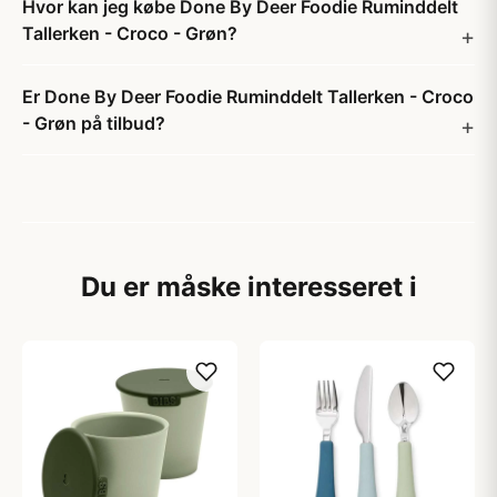
Hvor kan jeg købe Done By Deer Foodie Ruminddelt
Tallerken - Croco - Grøn?
Er Done By Deer Foodie Ruminddelt Tallerken - Croco
- Grøn på tilbud?
Du er måske interesseret i