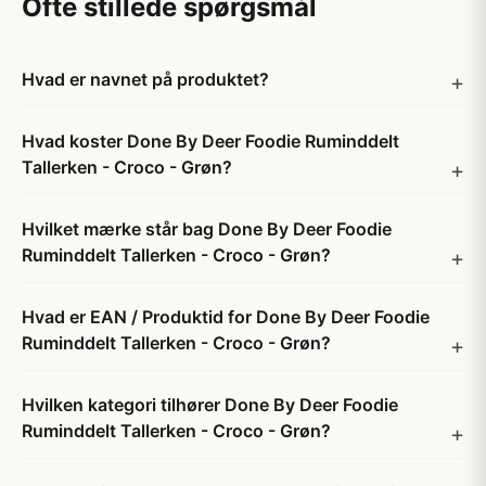
Ofte stillede spørgsmål
Hvad er navnet på produktet?
Hvad koster Done By Deer Foodie Ruminddelt
Tallerken - Croco - Grøn?
Hvilket mærke står bag Done By Deer Foodie
Ruminddelt Tallerken - Croco - Grøn?
Hvad er EAN / Produktid for Done By Deer Foodie
Ruminddelt Tallerken - Croco - Grøn?
Hvilken kategori tilhører Done By Deer Foodie
Ruminddelt Tallerken - Croco - Grøn?