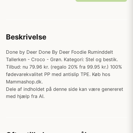
Beskrivelse
Done by Deer Done By Deer Foodie Ruminddelt
Tallerken - Croco - Grøn. Kategori: Stel og bestik.
Tilbud: nu 79.96 kr. (regalo 20% fra 99.95 kr.) 100%
fødevarekvalitet PP med antislip TPE. Køb hos
Mammashop.dk.
Dele af indholdet på denne side kan være genereret
med hjælp fra AI.