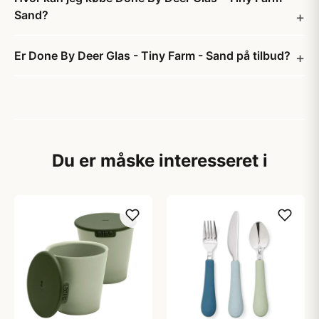
Sand?
Er Done By Deer Glas - Tiny Farm - Sand på tilbud?
Du er måske interesseret i