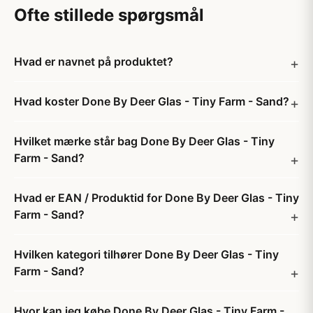
Ofte stillede spørgsmål
Hvad er navnet på produktet?
Hvad koster Done By Deer Glas - Tiny Farm - Sand?
Hvilket mærke står bag Done By Deer Glas - Tiny
Farm - Sand?
Hvad er EAN / Produktid for Done By Deer Glas - Tiny
Farm - Sand?
Hvilken kategori tilhører Done By Deer Glas - Tiny
Farm - Sand?
Hvor kan jeg købe Done By Deer Glas - Tiny Farm -