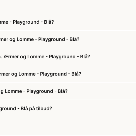
e - Playground - Blå?
mer og Lomme - Playground - Blå?
. Ærmer og Lomme - Playground - Blå?
rmer og Lomme - Playground - Blå?
g Lomme - Playground - Blå?
ound - Blå på tilbud?