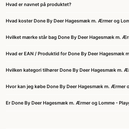
Hvad er navnet på produktet?
Hvad koster Done By Deer Hagesmæk m. Ærmer og Lomm
Hvilket mærke står bag Done By Deer Hagesmæk m. Ær
Hvad er EAN / Produktid for Done By Deer Hagesmæk m
Hvilken kategori tilhører Done By Deer Hagesmæk m. Æ
Hvor kan jeg købe Done By Deer Hagesmæk m. Ærmer o
Er Done By Deer Hagesmæk m. Ærmer og Lomme - Playgr