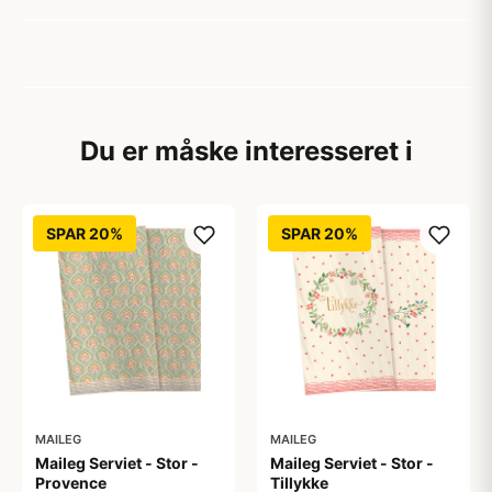
Du er måske interesseret i
SPAR 20%
SPAR 20%
MAILEG
MAILEG
Maileg Serviet - Stor -
Maileg Serviet - Stor -
Provence
Tillykke