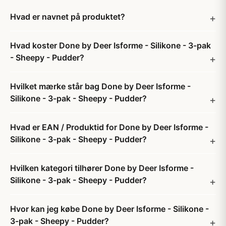
Hvad er navnet på produktet?
Hvad koster Done by Deer Isforme - Silikone - 3-pak
- Sheepy - Pudder?
Hvilket mærke står bag Done by Deer Isforme -
Silikone - 3-pak - Sheepy - Pudder?
Hvad er EAN / Produktid for Done by Deer Isforme -
Silikone - 3-pak - Sheepy - Pudder?
Hvilken kategori tilhører Done by Deer Isforme -
Silikone - 3-pak - Sheepy - Pudder?
Hvor kan jeg købe Done by Deer Isforme - Silikone -
3-pak - Sheepy - Pudder?