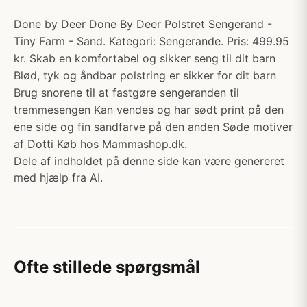
Done by Deer Done By Deer Polstret Sengerand -
Tiny Farm - Sand. Kategori: Sengerande. Pris: 499.95
kr. Skab en komfortabel og sikker seng til dit barn
Blød, tyk og åndbar polstring er sikker for dit barn
Brug snorene til at fastgøre sengeranden til
tremmesengen Kan vendes og har sødt print på den
ene side og fin sandfarve på den anden Søde motiver
af Dotti Køb hos Mammashop.dk.
Dele af indholdet på denne side kan være genereret
med hjælp fra AI.
Ofte stillede spørgsmål