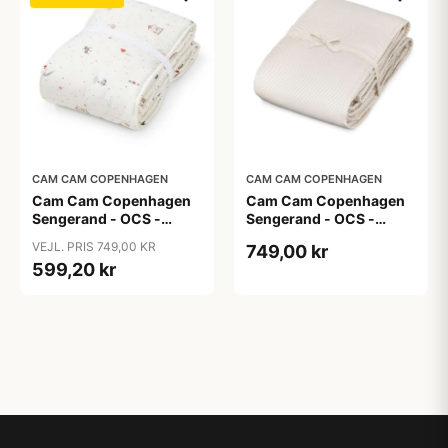
CAM CAM COPENHAGEN
CAM CAM COPENHAGEN
Cam Cam Copenhagen
Cam Cam Copenhagen
Sengerand - OCS -
Sengerand - OCS -
Carousel
Classic Stripes Camel
VEJL. PRIS 749,00 KR
749,00 kr
599,20 kr