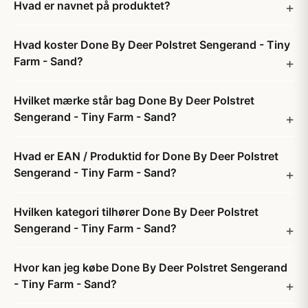
Hvad er navnet på produktet?
Hvad koster Done By Deer Polstret Sengerand - Tiny
Farm - Sand?
Hvilket mærke står bag Done By Deer Polstret
Sengerand - Tiny Farm - Sand?
Hvad er EAN / Produktid for Done By Deer Polstret
Sengerand - Tiny Farm - Sand?
Hvilken kategori tilhører Done By Deer Polstret
Sengerand - Tiny Farm - Sand?
Hvor kan jeg købe Done By Deer Polstret Sengerand
- Tiny Farm - Sand?