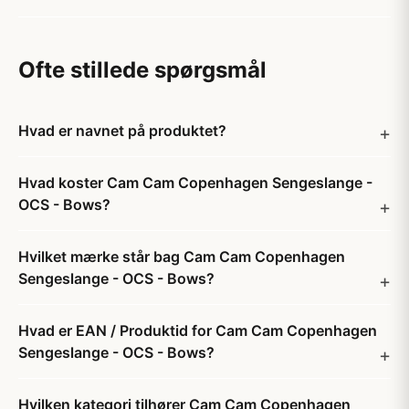
Ofte stillede spørgsmål
Hvad er navnet på produktet?
Hvad koster Cam Cam Copenhagen Sengeslange -
OCS - Bows?
Hvilket mærke står bag Cam Cam Copenhagen
Sengeslange - OCS - Bows?
Hvad er EAN / Produktid for Cam Cam Copenhagen
Sengeslange - OCS - Bows?
Hvilken kategori tilhører Cam Cam Copenhagen