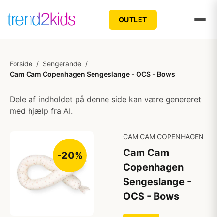
OUTLET
Forside
/
Sengerande
/
Cam Cam Copenhagen Sengeslange - OCS - Bows
Dele af indholdet på denne side kan være genereret
med hjælp fra AI.
CAM CAM COPENHAGEN
Cam Cam
-20%
Copenhagen
Sengeslange -
OCS - Bows