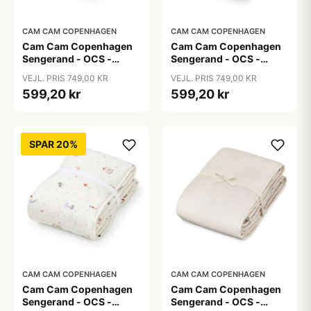
CAM CAM COPENHAGEN
CAM CAM COPENHAGEN
Cam Cam Copenhagen
Cam Cam Copenhagen
Sengerand - OCS -
Sengerand - OCS -
Berries
Blueberries
VEJL. PRIS 749,00 KR
VEJL. PRIS 749,00 KR
599,20 kr
599,20 kr
SPAR 20%
CAM CAM COPENHAGEN
CAM CAM COPENHAGEN
Cam Cam Copenhagen
Cam Cam Copenhagen
Sengerand - OCS -
Sengerand - OCS -