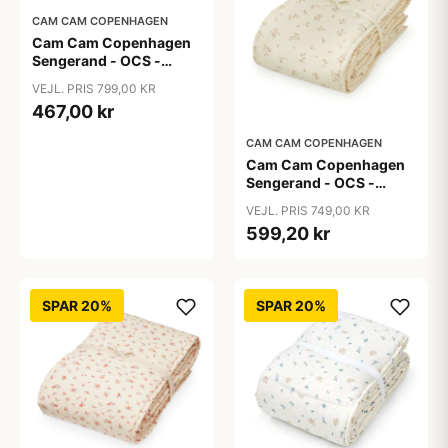
CAM CAM COPENHAGEN
Cam Cam Copenhagen
Sengerand - OCS -
Almond
VEJL. PRIS 799,00 KR
467,00 kr
CAM CAM COPENHAGEN
Cam Cam Copenhagen
Sengerand - OCS -
Ashley
VEJL. PRIS 749,00 KR
599,20 kr
SPAR 20%
SPAR 20%