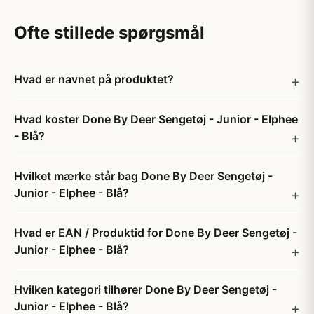
Ofte stillede spørgsmål
Hvad er navnet på produktet?
Hvad koster Done By Deer Sengetøj - Junior - Elphee
- Blå?
Hvilket mærke står bag Done By Deer Sengetøj -
Junior - Elphee - Blå?
Hvad er EAN / Produktid for Done By Deer Sengetøj -
Junior - Elphee - Blå?
Hvilken kategori tilhører Done By Deer Sengetøj -
Junior - Elphee - Blå?