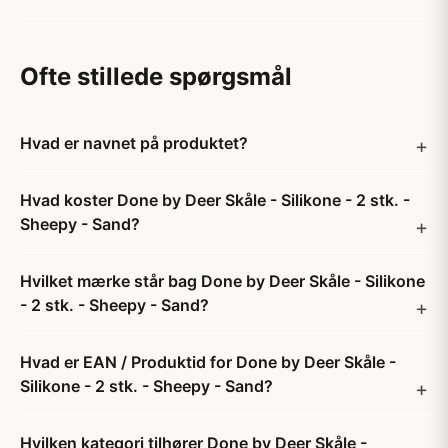
Ofte stillede spørgsmål
Hvad er navnet på produktet?
Hvad koster Done by Deer Skåle - Silikone - 2 stk. -
Sheepy - Sand?
Hvilket mærke står bag Done by Deer Skåle - Silikone
- 2 stk. - Sheepy - Sand?
Hvad er EAN / Produktid for Done by Deer Skåle -
Silikone - 2 stk. - Sheepy - Sand?
Hvilken kategori tilhører Done by Deer Skåle -