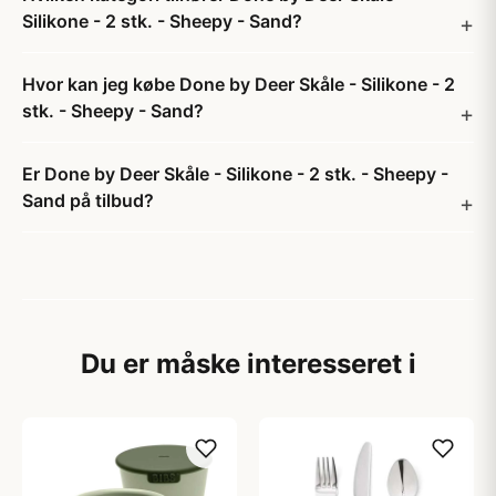
Silikone - 2 stk. - Sheepy - Sand?
Hvor kan jeg købe Done by Deer Skåle - Silikone - 2
stk. - Sheepy - Sand?
Er Done by Deer Skåle - Silikone - 2 stk. - Sheepy -
Sand på tilbud?
Du er måske interesseret i