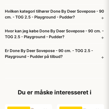
Hvilken kategori tilhører Done By Deer Sovepose - 90
cm. - TOG 2.5 - Playground - Pudder?
Hvor kan jeg købe Done By Deer Sovepose - 90 cm. -
TOG 2.5 - Playground - Pudder?
Er Done By Deer Sovepose - 90 cm. - TOG 2.5 -
Playground - Pudder på tilbud?
Du er måske interesseret i