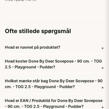
Ofte stillede spørgsmål
Hvad er navnet på produktet?
Hvad koster Done By Deer Sovepose - 90 cm. - TOG
2.5 - Playground - Pudder?
Hvilket mærke står bag Done By Deer Sovepose - 90
cm. - TOG 2.5 - Playground - Pudder?
Hvad er EAN / Produktid for Done By Deer Sovepose
- 90 cm. - TOG 2.5 - Playground - Pudder?