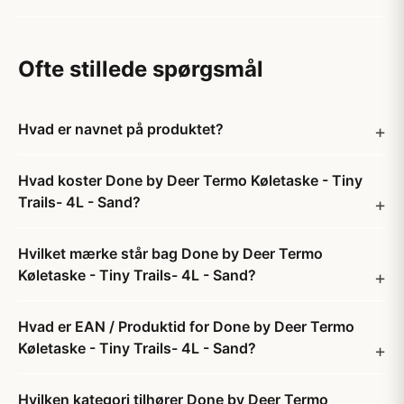
Ofte stillede spørgsmål
Hvad er navnet på produktet?
Hvad koster Done by Deer Termo Køletaske - Tiny
Trails- 4L - Sand?
Hvilket mærke står bag Done by Deer Termo
Køletaske - Tiny Trails- 4L - Sand?
Hvad er EAN / Produktid for Done by Deer Termo
Køletaske - Tiny Trails- 4L - Sand?
Hvilken kategori tilhører Done by Deer Termo