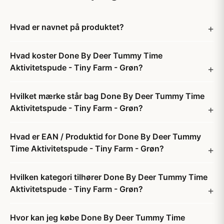
Hvad er navnet på produktet?
Hvad koster Done By Deer Tummy Time
Aktivitetspude - Tiny Farm - Grøn?
Hvilket mærke står bag Done By Deer Tummy Time
Aktivitetspude - Tiny Farm - Grøn?
Hvad er EAN / Produktid for Done By Deer Tummy
Time Aktivitetspude - Tiny Farm - Grøn?
Hvilken kategori tilhører Done By Deer Tummy Time
Aktivitetspude - Tiny Farm - Grøn?
Hvor kan jeg købe Done By Deer Tummy Time