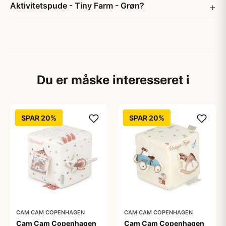
Aktivitetspude - Tiny Farm - Grøn?
Du er måske interesseret i
SPAR 20%
SPAR 20%
CAM CAM COPENHAGEN
CAM CAM COPENHAGEN
Cam Cam Copenhagen
Cam Cam Copenhagen