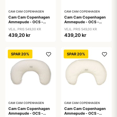
CAM CAM COPENHAGEN
CAM CAM COPENHAGEN
Cam Cam Copenhagen
Cam Cam Copenhagen
Ammepude - OCS -
Ammepude - OCS -
Augusta
Classic Stripes Blue
VEJL. PRIS 549,00 KR
VEJL. PRIS 549,00 KR
439,20 kr
439,20 kr
SPAR 20%
SPAR 20%
CAM CAM COPENHAGEN
CAM CAM COPENHAGEN
Cam Cam Copenhagen
Cam Cam Copenhagen
Ammepude - OCS -
Ammepude - OCS -