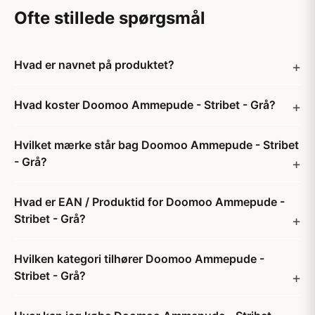
Ofte stillede spørgsmål
Hvad er navnet på produktet?
Hvad koster Doomoo Ammepude - Stribet - Grå?
Hvilket mærke står bag Doomoo Ammepude - Stribet
- Grå?
Hvad er EAN / Produktid for Doomoo Ammepude -
Stribet - Grå?
Hvilken kategori tilhører Doomoo Ammepude -
Stribet - Grå?