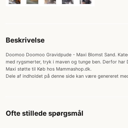
Beskrivelse
Doomoo Doomoo Gravidpude - Maxi Blomst Sand. Kategor
med rygsmerter, tryk i maven og tunge ben. Derfor har
Maxi støtte til Køb hos Mammashop.dk.
Dele af indholdet på denne side kan være genereret med
Ofte stillede spørgsmål