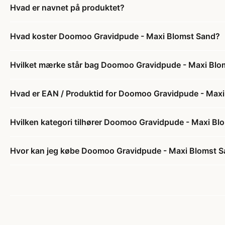
Hvad er navnet på produktet?
Hvad koster Doomoo Gravidpude - Maxi Blomst Sand?
Hvilket mærke står bag Doomoo Gravidpude - Maxi Blo
Hvad er EAN / Produktid for Doomoo Gravidpude - Max
Hvilken kategori tilhører Doomoo Gravidpude - Maxi Bl
Hvor kan jeg købe Doomoo Gravidpude - Maxi Blomst 