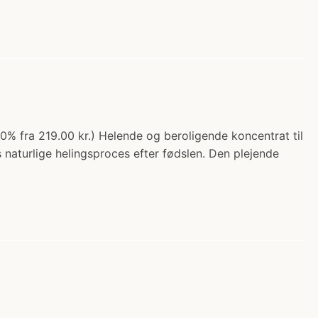
% fra 219.00 kr.) Helende og beroligende koncentrat til
 naturlige helingsproces efter fødslen. Den plejende