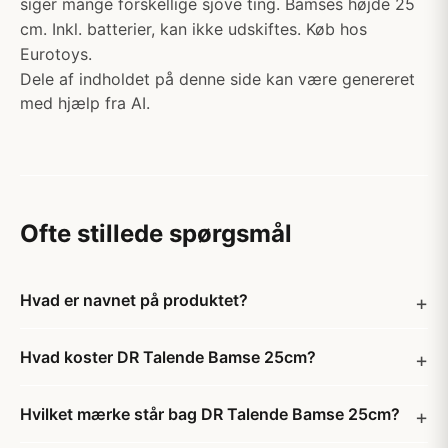
siger mange forskellige sjove ting. Bamses højde 25
cm. Inkl. batterier, kan ikke udskiftes. Køb hos
Eurotoys.
Dele af indholdet på denne side kan være genereret
med hjælp fra AI.
Ofte stillede spørgsmål
Hvad er navnet på produktet?
Hvad koster DR Talende Bamse 25cm?
Hvilket mærke står bag DR Talende Bamse 25cm?