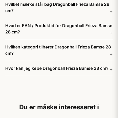
Hvilket mærke står bag Dragonball Frieza Bamse 28
cm?
Hvad er EAN / Produktid for Dragonball Frieza Bamse
28 cm?
Hvilken kategori tilhører Dragonball Frieza Bamse 28
cm?
Hvor kan jeg købe Dragonball Frieza Bamse 28 cm?
Du er måske interesseret i