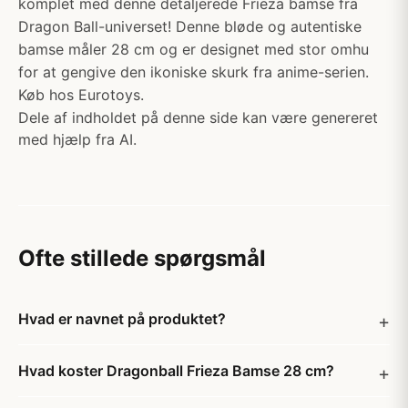
komplet med denne detaljerede Frieza bamse fra
Dragon Ball-universet! Denne bløde og autentiske
bamse måler 28 cm og er designet med stor omhu
for at gengive den ikoniske skurk fra anime-serien.
Køb hos Eurotoys.
Dele af indholdet på denne side kan være genereret
med hjælp fra AI.
Ofte stillede spørgsmål
Hvad er navnet på produktet?
Hvad koster Dragonball Frieza Bamse 28 cm?