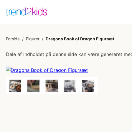
Forside
/
Figurer
/
Dragons Book of Dragon Figursæt
Dele af indholdet på denne side kan være genereret med