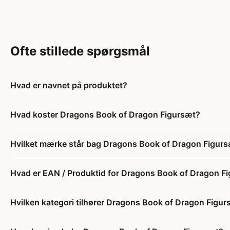
Ofte stillede spørgsmål
Hvad er navnet på produktet?
Hvad koster Dragons Book of Dragon Figursæt?
Hvilket mærke står bag Dragons Book of Dragon Figur
Hvad er EAN / Produktid for Dragons Book of Dragon F
Hvilken kategori tilhører Dragons Book of Dragon Figu