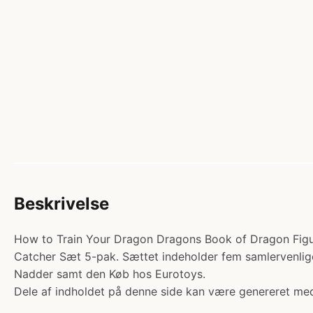
Beskrivelse
How to Train Your Dragon Dragons Book of Dragon Figursæ
Catcher Sæt 5-pak. Sættet indeholder fem samlervenlig
Nadder samt den Køb hos Eurotoys.
Dele af indholdet på denne side kan være genereret med