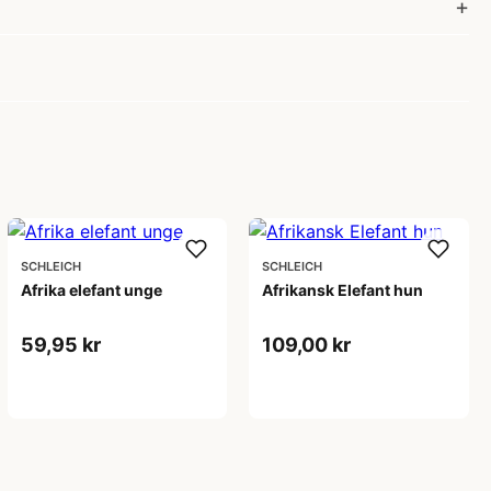
SCHLEICH
SCHLEICH
Afrika elefant unge
Afrikansk Elefant hun
59,95 kr
109,00 kr