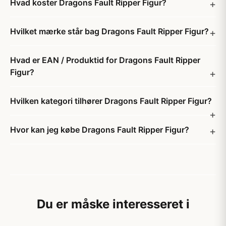
Hvad koster Dragons Fault Ripper Figur?
Hvilket mærke står bag Dragons Fault Ripper Figur?
Hvad er EAN / Produktid for Dragons Fault Ripper
Figur?
Hvilken kategori tilhører Dragons Fault Ripper Figur?
Hvor kan jeg købe Dragons Fault Ripper Figur?
Du er måske interesseret i