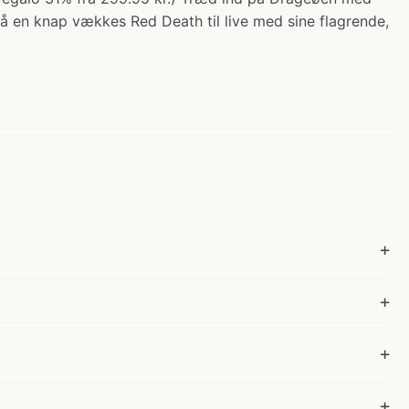
 en knap vækkes Red Death til live med sine flagrende,