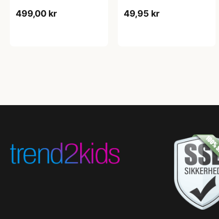
499,00 kr
49,95 kr