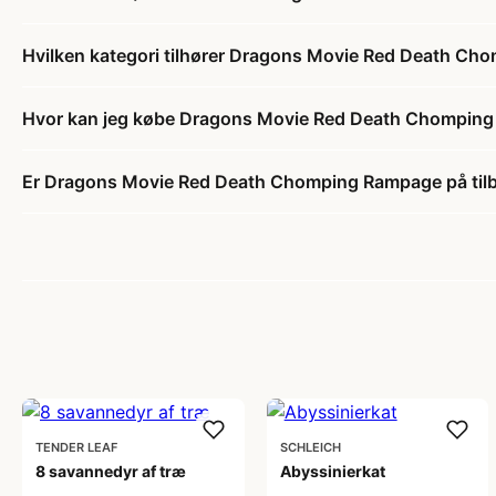
Hvilken kategori tilhører Dragons Movie Red Death C
Hvor kan jeg købe Dragons Movie Red Death Chompin
Er Dragons Movie Red Death Chomping Rampage på til
TENDER LEAF
SCHLEICH
8 savannedyr af træ
Abyssinierkat