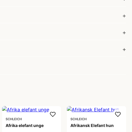
SCHLEICH
SCHLEICH
Afrika elefant unge
Afrikansk Elefant hun