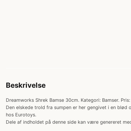
Beskrivelse
Dreamworks Shrek Bamse 30cm. Kategori: Bamser. Pris: 
Den elskede trold fra sumpen er her gengivet i en bl
hos Eurotoys.
Dele af indholdet på denne side kan være genereret med