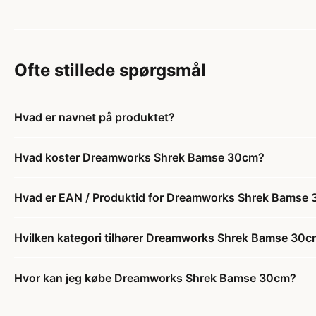
Ofte stillede spørgsmål
Hvad er navnet på produktet?
Hvad koster Dreamworks Shrek Bamse 30cm?
Hvad er EAN / Produktid for Dreamworks Shrek Bamse
Hvilken kategori tilhører Dreamworks Shrek Bamse 30
Hvor kan jeg købe Dreamworks Shrek Bamse 30cm?