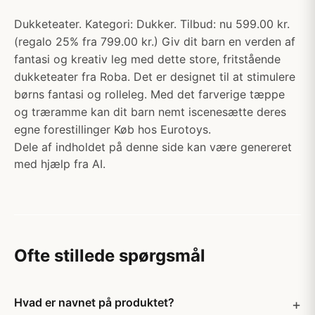
Dukketeater. Kategori: Dukker. Tilbud: nu 599.00 kr.
(regalo 25% fra 799.00 kr.) Giv dit barn en verden af
fantasi og kreativ leg med dette store, fritstående
dukketeater fra Roba. Det er designet til at stimulere
børns fantasi og rolleleg. Med det farverige tæppe
og træramme kan dit barn nemt iscenesætte deres
egne forestillinger Køb hos Eurotoys.
Dele af indholdet på denne side kan være genereret
med hjælp fra AI.
Ofte stillede spørgsmål
Hvad er navnet på produktet?