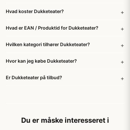
Hvad koster Dukketeater?
Hvad er EAN / Produktid for Dukketeater?
Hvilken kategori tilhører Dukketeater?
Hvor kan jeg købe Dukketeater?
Er Dukketeater på tilbud?
Du er måske interesseret i