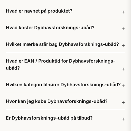
Hvad er navnet på produktet?
Hvad koster Dybhavsforsknings-ubåd?
Hvilket mærke står bag Dybhavsforsknings-ubåd?
Hvad er EAN / Produktid for Dybhavsforsknings-
ubåd?
Hvilken kategori tilhører Dybhavsforsknings-ubåd?
Hvor kan jeg købe Dybhavsforsknings-ubåd?
Er Dybhavsforsknings-ubåd på tilbud?