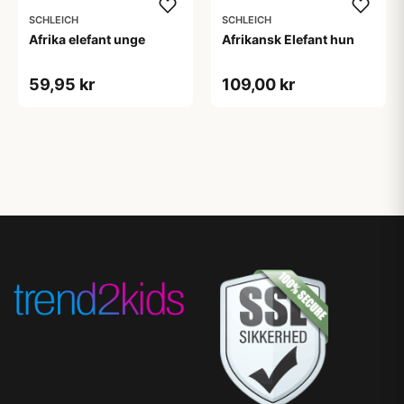
SCHLEICH
SCHLEICH
Afrika elefant unge
Afrikansk Elefant hun
59,95 kr
109,00 kr