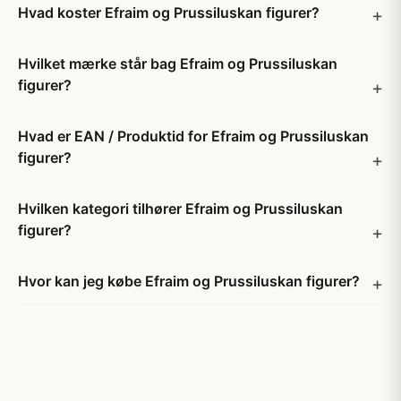
Hvad koster Efraim og Prussiluskan figurer?
Hvilket mærke står bag Efraim og Prussiluskan
figurer?
Hvad er EAN / Produktid for Efraim og Prussiluskan
figurer?
Hvilken kategori tilhører Efraim og Prussiluskan
figurer?
Hvor kan jeg købe Efraim og Prussiluskan figurer?