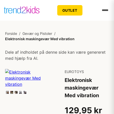
OUTLET
Forside
/
Gevær og Pistoler
/
Elektronisk maskingevær Med vibration
Dele af indholdet på denne side kan være genereret
med hjælp fra AI.
EUROTOYS
Elektronisk
maskingevær
Med vibration
129,95 kr