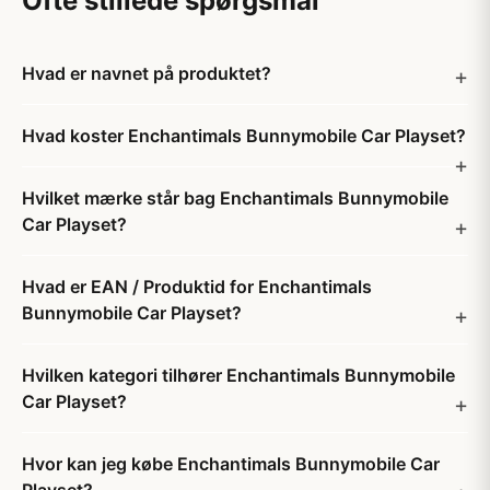
Ofte stillede spørgsmål
Hvad er navnet på produktet?
Hvad koster Enchantimals Bunnymobile Car Playset?
Hvilket mærke står bag Enchantimals Bunnymobile
Car Playset?
Hvad er EAN / Produktid for Enchantimals
Bunnymobile Car Playset?
Hvilken kategori tilhører Enchantimals Bunnymobile
Car Playset?
Hvor kan jeg købe Enchantimals Bunnymobile Car