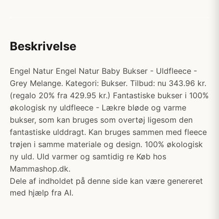
Beskrivelse
Engel Natur Engel Natur Baby Bukser - Uldfleece -
Grey Melange. Kategori: Bukser. Tilbud: nu 343.96 kr.
(regalo 20% fra 429.95 kr.) Fantastiske bukser i 100%
økologisk ny uldfleece - Lækre bløde og varme
bukser, som kan bruges som overtøj ligesom den
fantastiske ulddragt. Kan bruges sammen med fleece
trøjen i samme materiale og design. 100% økologisk
ny uld. Uld varmer og samtidig re Køb hos
Mammashop.dk.
Dele af indholdet på denne side kan være genereret
med hjælp fra AI.