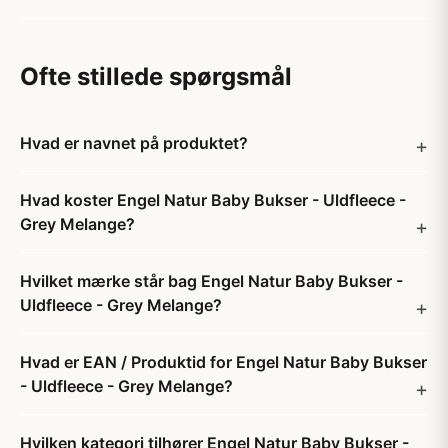
Ofte stillede spørgsmål
Hvad er navnet på produktet?
Hvad koster Engel Natur Baby Bukser - Uldfleece -
Grey Melange?
Hvilket mærke står bag Engel Natur Baby Bukser -
Uldfleece - Grey Melange?
Hvad er EAN / Produktid for Engel Natur Baby Bukser
- Uldfleece - Grey Melange?
Hvilken kategori tilhører Engel Natur Baby Bukser -