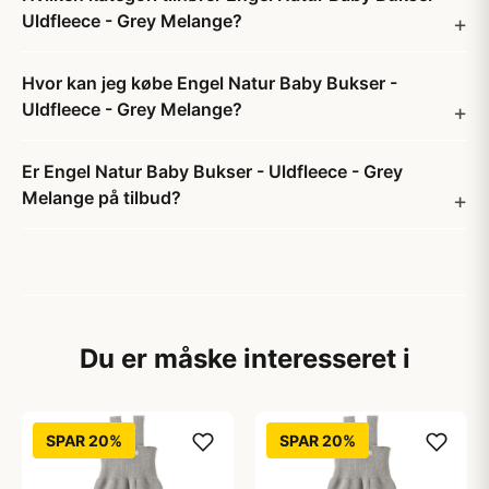
Uldfleece - Grey Melange?
Hvor kan jeg købe Engel Natur Baby Bukser -
Uldfleece - Grey Melange?
Er Engel Natur Baby Bukser - Uldfleece - Grey
Melange på tilbud?
Du er måske interesseret i
SPAR 20%
SPAR 20%