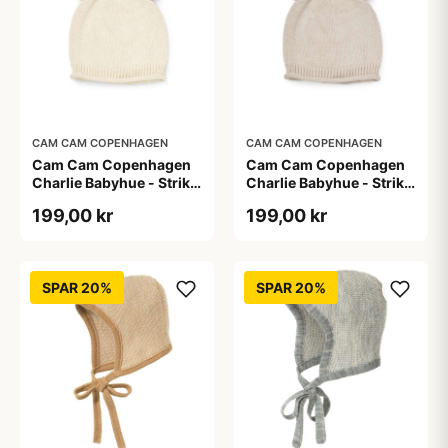
CAM CAM COPENHAGEN
CAM CAM COPENHAGEN
Cam Cam Copenhagen
Cam Cam Copenhagen
Charlie Babyhue - Strik -
Charlie Babyhue - Strik -
GOTS - Off White
GOTS - Praline
199,00 kr
199,00 kr
SPAR 20%
SPAR 20%