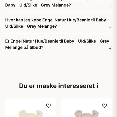
Baby - Uld/Silke - Grey Melange?
Hvor kan jeg købe Engel Natur Hue/Beanie til Baby -
Uld/Silke - Grey Melange?
Er Engel Natur Hue/Beanie til Baby - Uld/Silke - Grey
Melange på tilbud?
Du er måske interesseret i