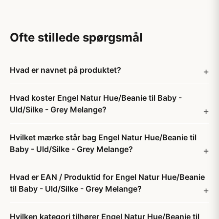
Ofte stillede spørgsmål
Hvad er navnet på produktet?
Hvad koster Engel Natur Hue/Beanie til Baby -
Uld/Silke - Grey Melange?
Hvilket mærke står bag Engel Natur Hue/Beanie til
Baby - Uld/Silke - Grey Melange?
Hvad er EAN / Produktid for Engel Natur Hue/Beanie
til Baby - Uld/Silke - Grey Melange?
Hvilken kategori tilhører Engel Natur Hue/Beanie til