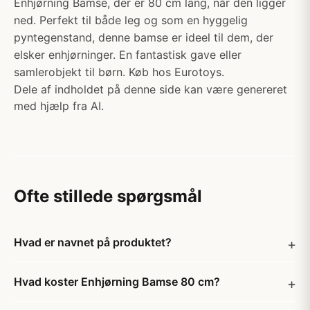
Enhjørning Bamse, der er 80 cm lang, når den ligger
ned. Perfekt til både leg og som en hyggelig
pyntegenstand, denne bamse er ideel til dem, der
elsker enhjørninger. En fantastisk gave eller
samlerobjekt til børn. Køb hos Eurotoys.
Dele af indholdet på denne side kan være genereret
med hjælp fra AI.
Ofte stillede spørgsmål
Hvad er navnet på produktet?
Hvad koster Enhjørning Bamse 80 cm?