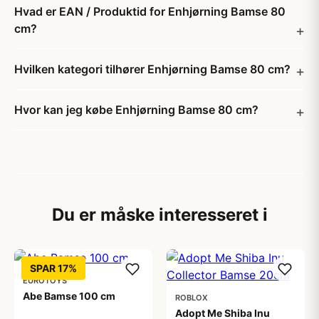
Hvad er EAN / Produktid for Enhjørning Bamse 80
cm?
Hvilken kategori tilhører Enhjørning Bamse 80 cm?
Hvor kan jeg købe Enhjørning Bamse 80 cm?
Du er måske interesseret i
SPAR 17%
EUROTOYS
Abe Bamse 100 cm
ROBLOX
Adopt Me Shiba Inu