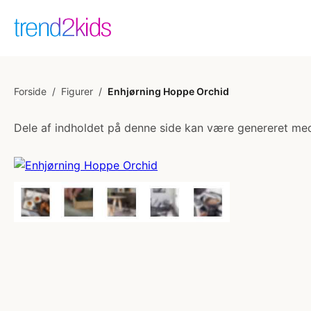
Forside
/
Figurer
/
Enhjørning Hoppe Orchid
Dele af indholdet på denne side kan være genereret med