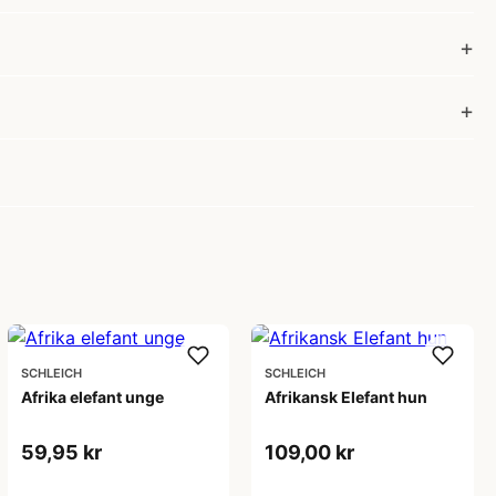
SCHLEICH
SCHLEICH
Afrika elefant unge
Afrikansk Elefant hun
59,95 kr
109,00 kr