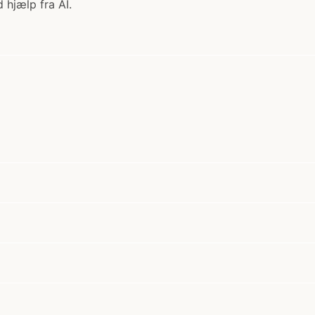
 hjælp fra AI.