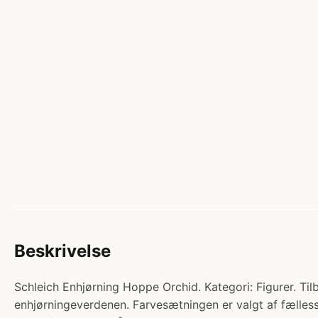
Beskrivelse
Schleich Enhjørning Hoppe Orchid. Kategori: Figurer. Til
enhjørningeverdenen. Farvesætningen er valgt af fælles