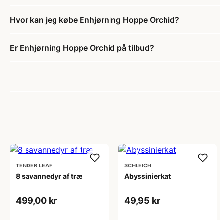
Hvor kan jeg købe Enhjørning Hoppe Orchid?
Er Enhjørning Hoppe Orchid på tilbud?
TENDER LEAF
SCHLEICH
8 savannedyr af træ
Abyssinierkat
499,00 kr
49,95 kr