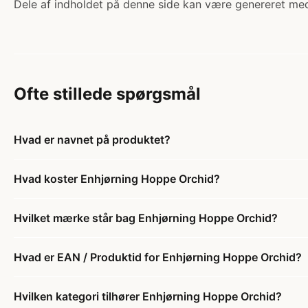
Dele af indholdet på denne side kan være genereret med
Ofte stillede spørgsmål
Hvad er navnet på produktet?
Hvad koster Enhjørning Hoppe Orchid?
Hvilket mærke står bag Enhjørning Hoppe Orchid?
Hvad er EAN / Produktid for Enhjørning Hoppe Orchid?
Hvilken kategori tilhører Enhjørning Hoppe Orchid?