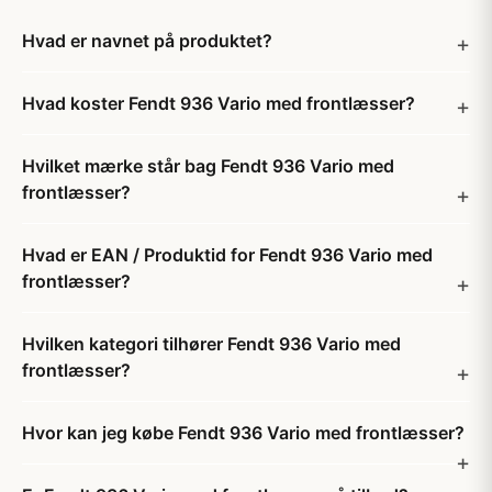
Hvad er navnet på produktet?
Hvad koster Fendt 936 Vario med frontlæsser?
Hvilket mærke står bag Fendt 936 Vario med
frontlæsser?
Hvad er EAN / Produktid for Fendt 936 Vario med
frontlæsser?
Hvilken kategori tilhører Fendt 936 Vario med
frontlæsser?
Hvor kan jeg købe Fendt 936 Vario med frontlæsser?