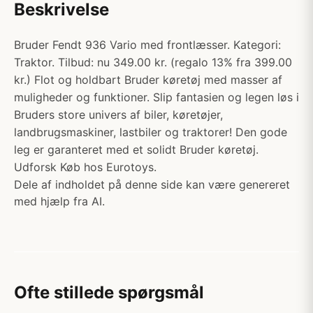
Beskrivelse
Bruder Fendt 936 Vario med frontlæsser. Kategori:
Traktor. Tilbud: nu 349.00 kr. (regalo 13% fra 399.00
kr.) Flot og holdbart Bruder køretøj med masser af
muligheder og funktioner. Slip fantasien og legen løs i
Bruders store univers af biler, køretøjer,
landbrugsmaskiner, lastbiler og traktorer! Den gode
leg er garanteret med et solidt Bruder køretøj.
Udforsk Køb hos Eurotoys.
Dele af indholdet på denne side kan være genereret
med hjælp fra AI.
Ofte stillede spørgsmål