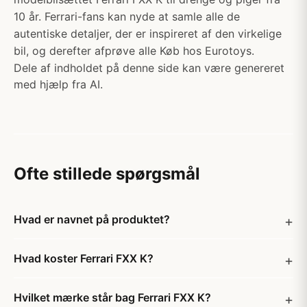
10 år. Ferrari-fans kan nyde at samle alle de
autentiske detaljer, der er inspireret af den virkelige
bil, og derefter afprøve alle Køb hos Eurotoys.
Dele af indholdet på denne side kan være genereret
med hjælp fra AI.
Ofte stillede spørgsmål
Hvad er navnet på produktet?
Hvad koster Ferrari FXX K?
Hvilket mærke står bag Ferrari FXX K?