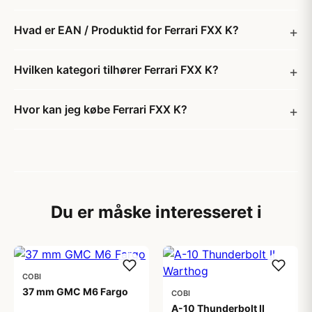
Hvad er EAN / Produktid for Ferrari FXX K?
Hvilken kategori tilhører Ferrari FXX K?
Hvor kan jeg købe Ferrari FXX K?
Du er måske interesseret i
COBI
37 mm GMC M6 Fargo
COBI
A-10 Thunderbolt II