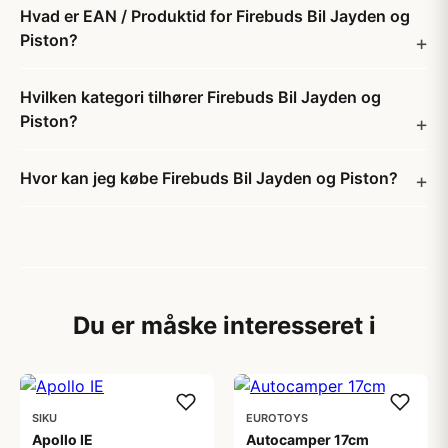
Hvad er EAN / Produktid for Firebuds Bil Jayden og
Piston?
Hvilken kategori tilhører Firebuds Bil Jayden og
Piston?
Hvor kan jeg købe Firebuds Bil Jayden og Piston?
Du er måske interesseret i
SIKU
EUROTOYS
Apollo IE
Autocamper 17cm