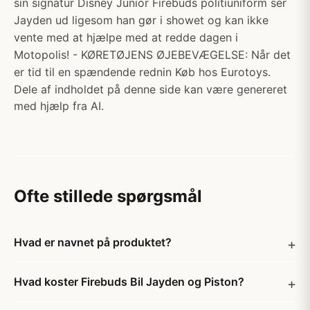
sin signatur Disney Junior Firebuds politiuniform ser
Jayden ud ligesom han gør i showet og kan ikke
vente med at hjælpe med at redde dagen i
Motopolis! - KØRETØJENS ØJEBEVÆGELSE: Når det
er tid til en spændende rednin Køb hos Eurotoys.
Dele af indholdet på denne side kan være genereret
med hjælp fra AI.
Ofte stillede spørgsmål
Hvad er navnet på produktet?
Hvad koster Firebuds Bil Jayden og Piston?