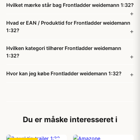
Hvilket mærke står bag Frontladder weidemann 1:32?
Hvad er EAN / Produktid for Frontladder weidemann
1:32?
Hvilken kategori tilhører Frontladder weidemann
1:32?
Hvor kan jeg købe Frontladder weidemann 1:32?
Du er måske interesseret i