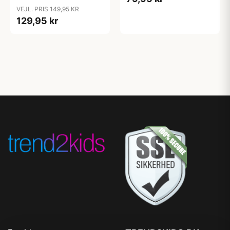
VEJL. PRIS 149,95 KR
129,95 kr